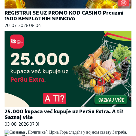
REGISTRUJ SE UZ PROMO KOD CASINO Preuzmi
1500 BESPLATNIH SPINOVA
20. 07. 2026 08:04
25.000 kupaca već kupuje uz PerSu Extra. A ti?
Saznaj više
03. 08. 2026 07:31