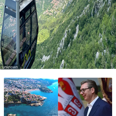
unknown