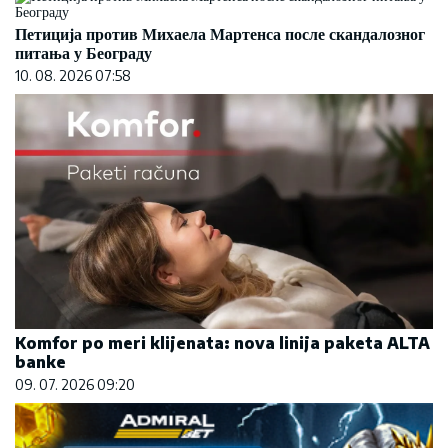
Петиција против Михаела Мартенса после скандалозног
питања у Београду
10. 08. 2026 07:58
Komfor po meri klijenata: nova linija paketa ALTA
banke
09. 07. 2026 09:20