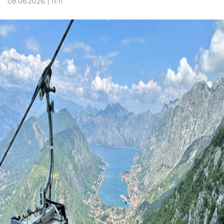
08.06.2026.
11:11