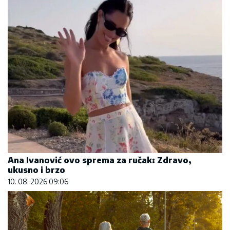
Ana Ivanović ovo sprema za ručak: Zdravo,
ukusno i brzo
10. 08. 2026 09:06