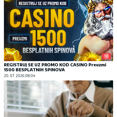
REGISTRUJ SE UZ PROMO KOD CASINO Preuzmi
1500 BESPLATNIH SPINOVA
20. 07. 2026 08:04