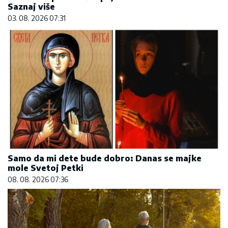
Saznaj više
03. 08. 2026 07:31
Samo da mi dete bude dobro: Danas se majke
mole Svetoj Petki
08. 08. 2026 07:36