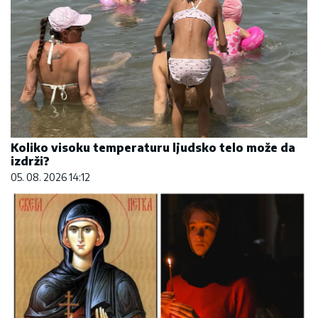
Koliko visoku temperaturu ljudsko telo može da
izdrži?
05. 08. 2026 14:12