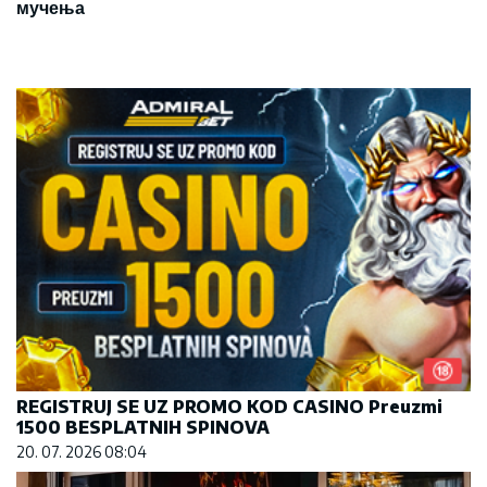
мучења
REGISTRUJ SE UZ PROMO KOD CASINO Preuzmi
1500 BESPLATNIH SPINOVA
20. 07. 2026 08:04