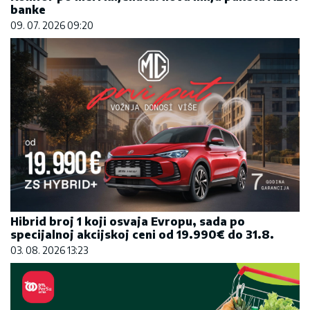
banke
09. 07. 2026 09:20
Hibrid broj 1 koji osvaja Evropu, sada po
specijalnoj akcijskoj ceni od 19.990€ do 31.8.
03. 08. 2026 13:23