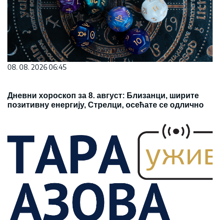
08. 08. 2026 06:45
Дневни хороскоп за 8. август: Близанци, ширите
позитивну енергију, Стрелци, осећате се одлично