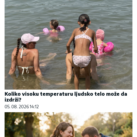
Koliko visoku temperaturu ljudsko telo može da
izdrži?
05. 08. 2026 14:12