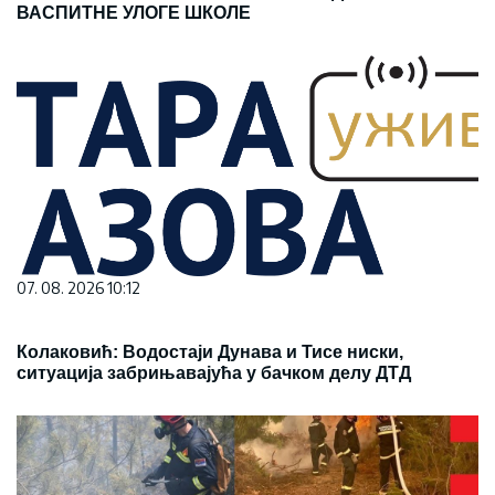
ВАСПИТНЕ УЛОГЕ ШКОЛЕ
07. 08. 2026 10:12
Колаковић: Водостаји Дунава и Тисе ниски,
ситуација забрињавајућа у бачком делу ДТД