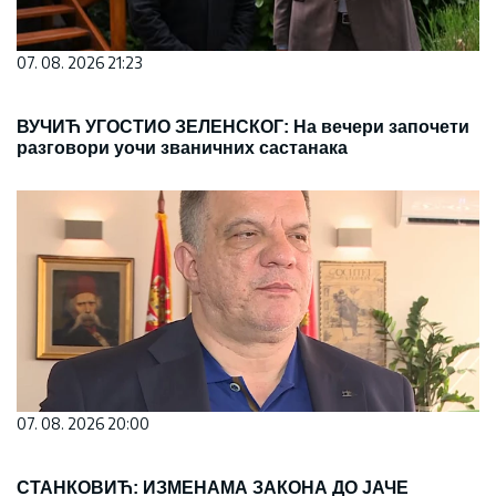
07. 08. 2026 21:23
ВУЧИЋ УГОСТИО ЗЕЛЕНСКОГ: На вечери започети
разговори уочи званичних састанака
07. 08. 2026 20:00
СТАНКОВИЋ: ИЗМЕНАМА ЗАКОНА ДО ЈАЧЕ