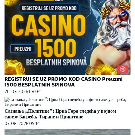
REGISTRUJ SE UZ PROMO KOD CASINO Preuzmi
1500 BESPLATNIH SPINOVA
20. 07. 2026 08:04
Сазнања „Политике”: Црна Гора следећа у војном
савезу Загреба, Тиране и Приштине
07. 08. 2026 09:14