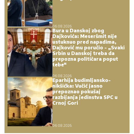
Crnoj Gori
06.08.2026.