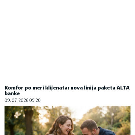
Komfor po meri klijenata: nova linija paketa ALTA
banke
09. 07. 2026 09:20