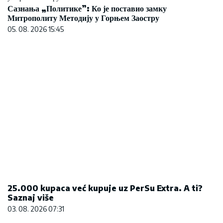
05. 08. 2026 15:45
25.000 kupaca već kupuje uz PerSu Extra. A ti?
Saznaj više
03. 08. 2026 07:31