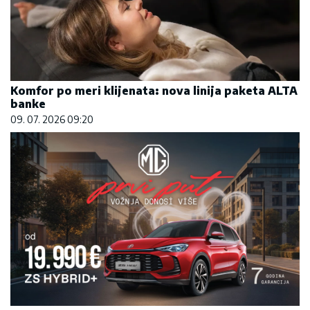
Komfor po meri klijenata: nova linija paketa ALTA
banke
09. 07. 2026 09:20