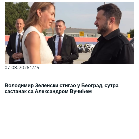
07. 08. 2026 17:14
Володимир Зеленски стигао у Београд, сутра
састанак са Александром Вучићем