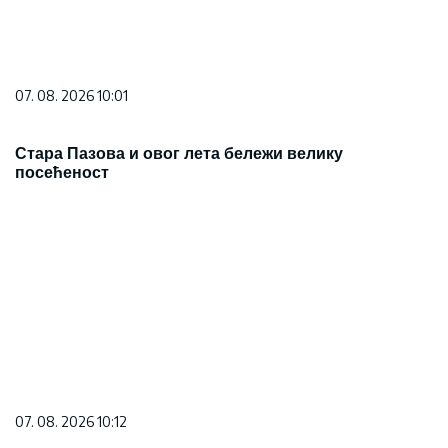
07. 08. 2026 10:01
Стара Пазова и овог лета бележи велику
посећеност
07. 08. 2026 10:12