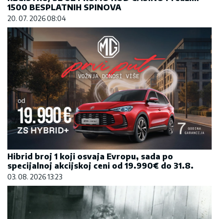
1500 BESPLATNIH SPINOVA
20. 07. 2026 08:04
Hibrid broj 1 koji osvaja Evropu, sada po
specijalnoj akcijskoj ceni od 19.990€ do 31.8.
03. 08. 2026 13:23