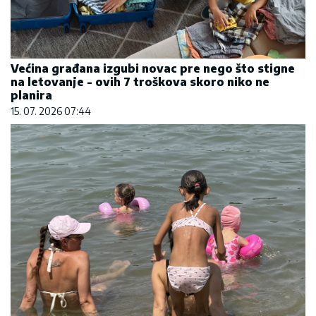
Većina građana izgubi novac pre nego što stigne
na letovanje - ovih 7 troškova skoro niko ne
planira
15. 07. 2026 07:44