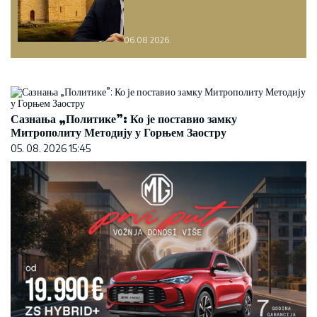
06.08.2026.
Сазнања „Политике”: Ко је поставио замку
Митрополиту Методију у Горњем Заостру
05. 08. 2026 15:45