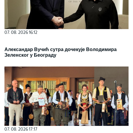
07. 08. 2026 16:12
Александар Вучић сутра дочекује Володимира
Зеленског у Београду
07. 08. 2026 17:17