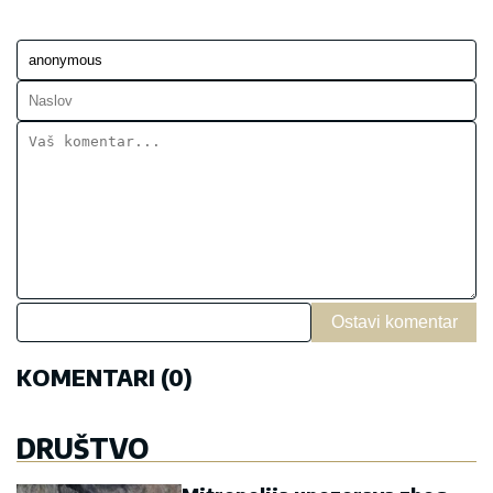
Ostavi komentar
KOMENTARI (0)
DRUŠTVO