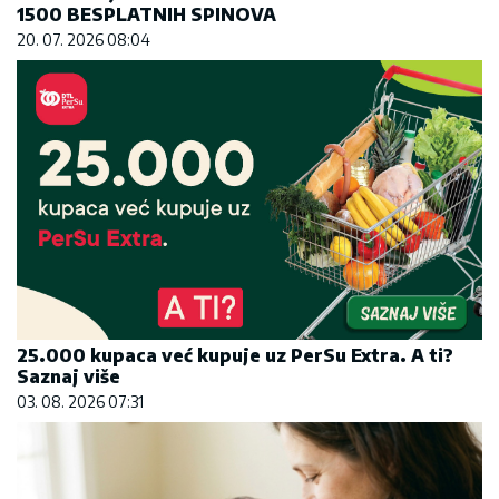
1500 BESPLATNIH SPINOVA
20. 07. 2026 08:04
25.000 kupaca već kupuje uz PerSu Extra. A ti?
Saznaj više
03. 08. 2026 07:31