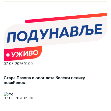
07. 08. 2026 10:00
Стара Пазова и овог лета бележи велику
посећеност
07. 08. 2026 09:30