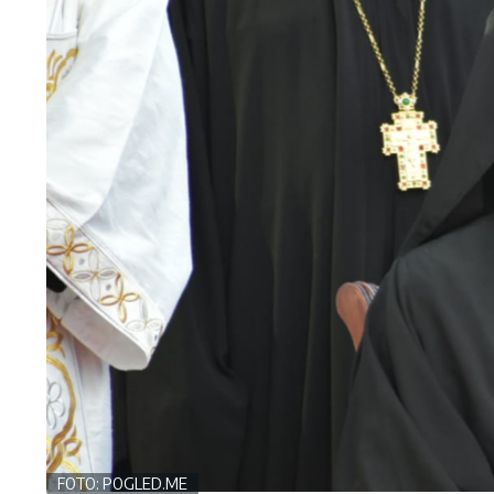
FOTO: POGLED.ME