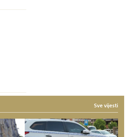
Sve vijesti