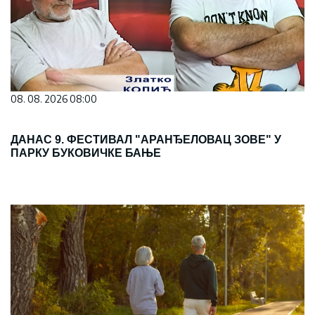
08. 08. 2026 08:00
ДАНАС 9. ФЕСТИВАЛ "АРАНЂЕЛОВАЦ ЗОВЕ" У
ПАРКУ БУКОВИЧКЕ БАЊЕ