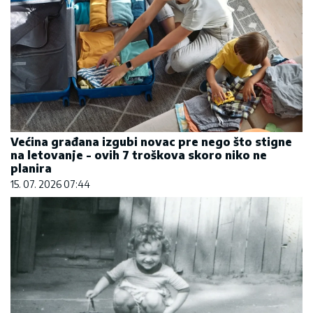
Većina građana izgubi novac pre nego što stigne
na letovanje - ovih 7 troškova skoro niko ne
planira
15. 07. 2026 07:44