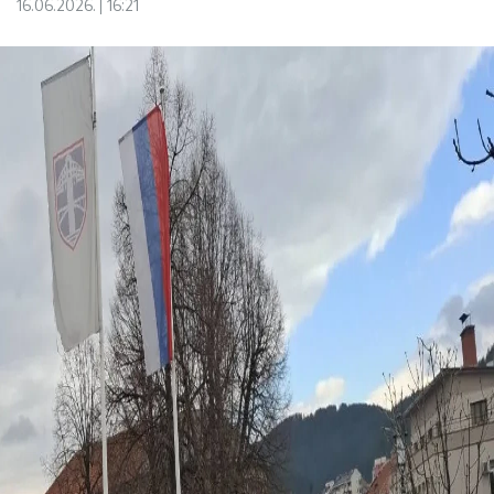
16.06.2026.
16:21