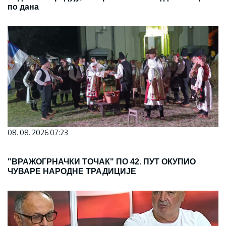
по дана
08. 08. 2026 07:23
"ВРАЖОГРНАЧКИ ТОЧАК" ПО 42. ПУТ ОКУПИО
ЧУВАРЕ НАРОДНЕ ТРАДИЦИЈЕ