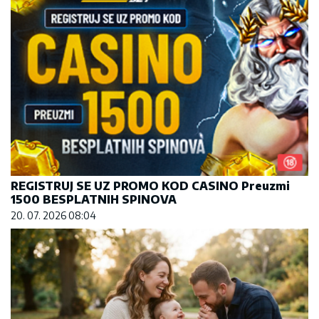
REGISTRUJ SE UZ PROMO KOD CASINO Preuzmi
1500 BESPLATNIH SPINOVA
20. 07. 2026 08:04