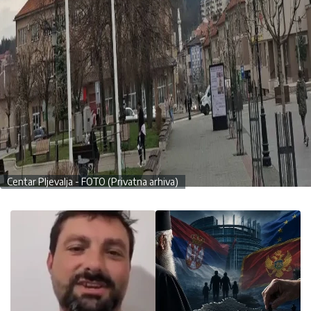
Centar Pljevalja - FOTO (Privatna arhiva)