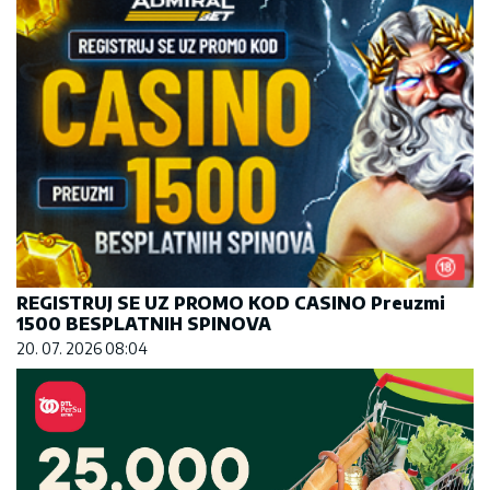
REGISTRUJ SE UZ PROMO KOD CASINO Preuzmi
1500 BESPLATNIH SPINOVA
20. 07. 2026 08:04