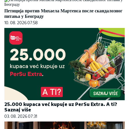
Петиција против Михаела Мартенса после скандалозног
питања у Београду
10. 08. 2026 07:58
25.000 kupaca već kupuje uz PerSu Extra. A ti?
Saznaj više
03. 08. 2026 07:31