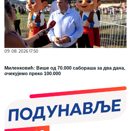
09. 08. 2026 17:50
Миленковић: Више од 70.000 сабораша за два дана,
очекујемо преко 100.000